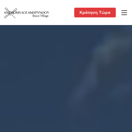
Κράτηση Τώρα