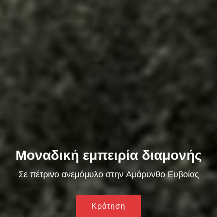
Μοναδική εμπειρία διαμονής
Σε πέτρινο ανεμόμυλο στην Αμάρυνθο Ευβοίας
Κράτηση